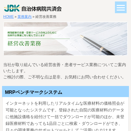
HOME
»
業務案内
» 経営改善業務
当社が取り組んでいる経営改善・患者サービス業務についてご案内
いたします。
ご検討の際、ご不明な点は是非、お気軽にお問い合わせください。
MRPベンチマークシステム
インターネットを利用したリアルタイムな医療材料の価格照会が
可能となったシステムです。登録された自院の医療材料のデータ
に他施設価格を紐付けて一括でダウンロードが可能のほか、未登
録医療材料であっても1品目ごとに検索・ダウンロードができ、
日々の調達業務のサポートツールとしてご活用いただけます。