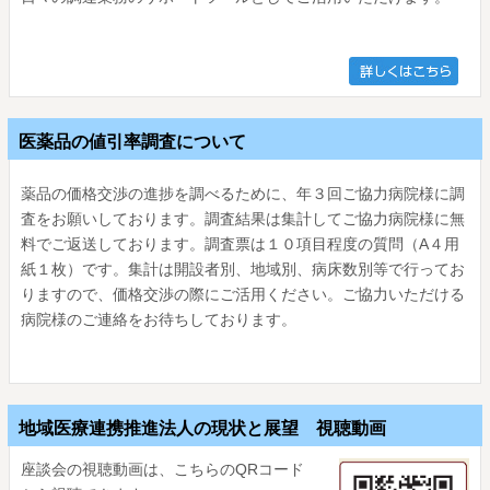
医薬品の値引率調査について
薬品の価格交渉の進捗を調べるために、年３回ご協力病院様に調
査をお願いしております。調査結果は集計してご協力病院様に無
料でご返送しております。調査票は１０項目程度の質問（A４用
紙１枚）です。集計は開設者別、地域別、病床数別等で行ってお
りますので、価格交渉の際にご活用ください。ご協力いただける
病院様のご連絡をお待ちしております。
地域医療連携推進法人の現状と展望 視聴動画
座談会の視聴動画は、こちらのQRコード